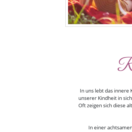
Re
In uns lebt das innere
unserer Kindheit in sich
Oft zeigen sich diese 
In einer achtsamen