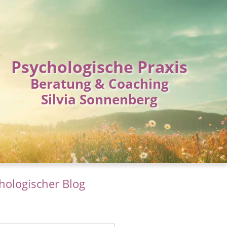
Psychologische Praxis
Beratung & Coaching
Silvia Sonnenberg
hologischer Blog