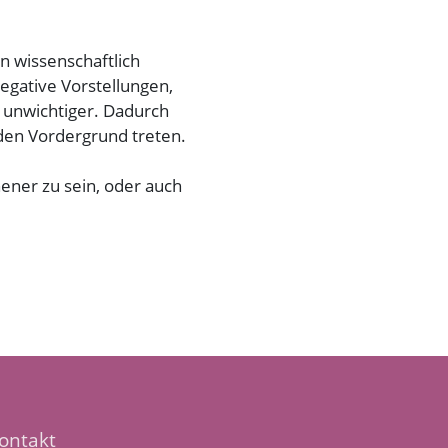
n wissenschaftlich
egative Vorstellungen,
 unwichtiger. Dadurch
den Vordergrund treten.
ener zu sein, oder auch
ontakt