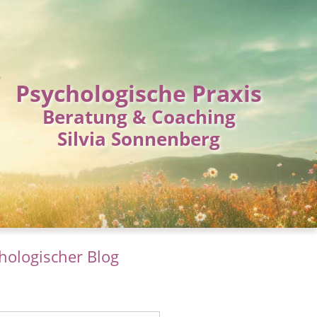
Psychologische Praxis
Beratung & Coaching
Silvia Sonnenberg
hologischer Blog