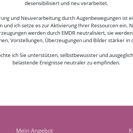
desensibilisiert und neu verarbeitet.
erung und Neuverarbeitung durch Augenbewegungen ist ei
 und ich setze es zur Aktivierung Ihrer Ressourcen ein. N
zeugungen werden durch EMDR neutralisiert, sie werden
nen, Vorstellungen, Überzeugungen und Bilder stärker in 
hte ich Sie unterstützen, selbstbewusster und ausgeglich
belastende Ereignisse neutraler zu empfinden.
Mein Angebot
K